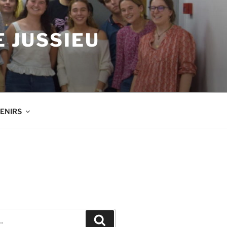
 JUSSIEU
ENIRS
Recherche