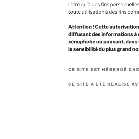
l’être qu’à des fins personnelle
toute utilisation à des fins com
Attention ! Cette autorisation
diffusant des informations à
xénophobe ou pouvant, dans u
la sensibilité du plus grand n
CE SITE EST HÉBERGÉ CHE
CE SITE A ÉTÉ RÉALISÉ A