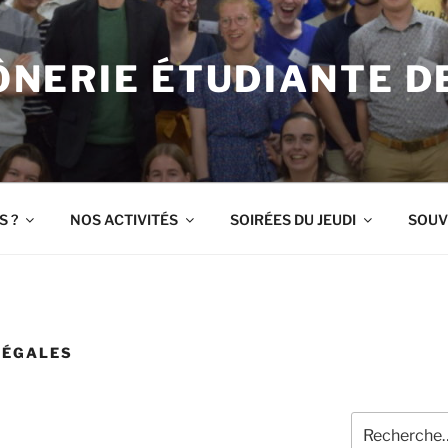
NERIE ÉTUDIANTE DE
S ?
NOS ACTIVITÉS
SOIRÉES DU JEUDI
SOUV
LÉGALES
Recherche
pour