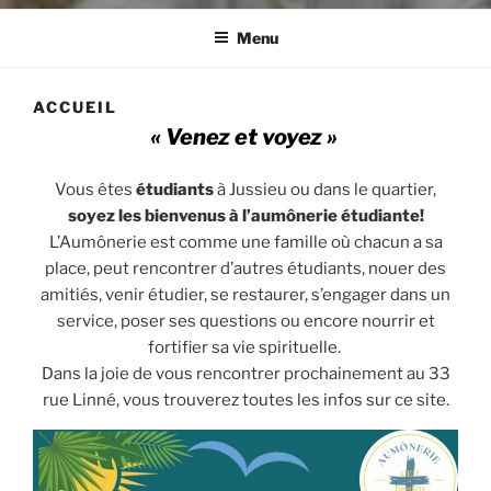
Menu
ACCUEIL
« Venez et voyez »
Vous êtes
étudiants
à Jussieu ou dans le quartier,
soyez les bienvenus à l’aumônerie étudiante!
L’Aumônerie est comme une famille où chacun a sa
place, peut rencontrer d’autres étudiants, nouer des
amitiés, venir étudier, se restaurer, s’engager dans un
service, poser ses questions ou encore nourrir et
fortifier sa vie spirituelle.
Dans la joie de vous rencontrer prochainement au 33
rue Linné, vous trouverez toutes les infos sur ce site.