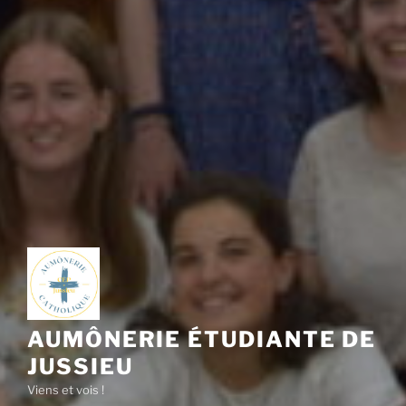
AUMÔNERIE ÉTUDIANTE DE
JUSSIEU
Viens et vois !