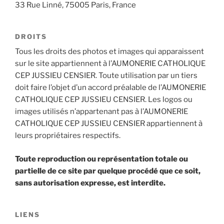
33 Rue Linné, 75005 Paris, France
DROITS
Tous les droits des photos et images qui apparaissent
sur le site appartiennent à l’AUMONERIE CATHOLIQUE
CEP JUSSIEU CENSIER. Toute utilisation par un tiers
doit faire l’objet d’un accord préalable de l’AUMONERIE
CATHOLIQUE CEP JUSSIEU CENSIER. Les logos ou
images utilisés n’appartenant pas à l’AUMONERIE
CATHOLIQUE CEP JUSSIEU CENSIER appartiennent à
leurs propriétaires respectifs.
Toute reproduction ou représentation totale ou
partielle de ce site par quelque procédé que ce soit,
sans autorisation expresse, est interdite.
LIENS