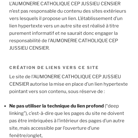
L’AUMONERIE CATHOLIQUE CEP JUSSIEU CENSIER
n’est pas responsable du contenu des sites extérieurs
vers lesquels il propose un lien. L’établissement d’un
lien hypertexte vers un autre site est réalisé à titre
purement informatif et ne saurait donc engager la
responsabilité de l’AUMONERIE CATHOLIQUE CEP
JUSSIEU CENSIER.
CRÉATION DE LIENS VERS CE SITE
Le site de l’AUMONERIE CATHOLIQUE CEP JUSSIEU
CENSIER autorise la mise en place d’un lien hypertexte
pointant vers son contenu, sous réserve de :
Ne pas utiliser la technique du lien profond
(“deep
linking”), c’est-à-dire que les pages du site ne doivent
pas être imbriquées à l’intérieur des pages d’un autre
site, mais accessible par l’ouverture d’une
fenêtre/onglet,