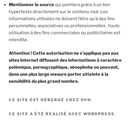
Mentionner la source
qui pointera grâce à un lien
hypertexte directement sur le contenu visé. Les
informations utilisées ne doivent l’être qu’à des fins
personnelles, associatives ou professionnelles ; toute
utilisation à des fins commerciales ou publicitaires est
interdite.
Attention ! Cette autorisation ne s’applique pas aux
sites Internet diffusant des informations à caractère
polémique, pornographique, xénophobe ou pouvant,
dans une plus large mesure porter atteinte à la
sensibilité du plus grand nombre.
CE SITE EST HÉBERGÉ CHEZ OVH.
CE SITE A ÉTÉ RÉALISÉ AVEC WORDPRESS.